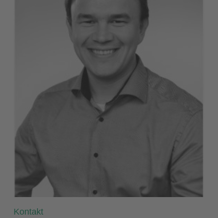
Kontakt