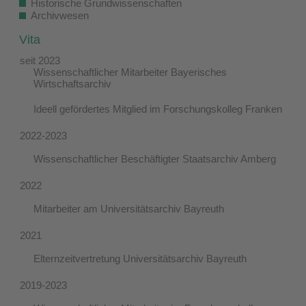
Historische Grundwissenschaften
Archivwesen
Vita
seit 2023
Wissenschaftlicher Mitarbeiter Bayerisches
Wirtschaftsarchiv
Ideell gefördertes Mitglied im Forschungskolleg Franken
2022-2023
Wissenschaftlicher Beschäftigter Staatsarchiv Amberg
2022
Mitarbeiter am Universitätsarchiv Bayreuth
2021
Elternzeitvertretung Universitätsarchiv Bayreuth
2019-2023