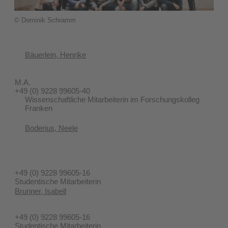
© Dominik Schramm
Bäuerlein, Henrike
M.A.
+49 (0) 9228 99605-40
Wissenschaftliche Mitarbeiterin im Forschungskolleg
Franken
Boderius, Neele
+49 (0) 9228 99605-16
Studentische Mitarbeiterin
Brunner, Isabell
+49 (0) 9228 99605-16
Studentische Mitarbeiterin