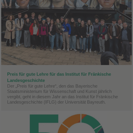
Preis für gute Lehre für das Institut für Fränkische
Landesgeschichte
Der „Preis für gute Lehre“, den das Bayerische
Staatsministerium für Wissenschaft und Kunst jährlich
vergibt, geht in diesem Jahr an das Institut für Fränkische
Landesgeschichte (IFLG) der Universität Bayreuth.