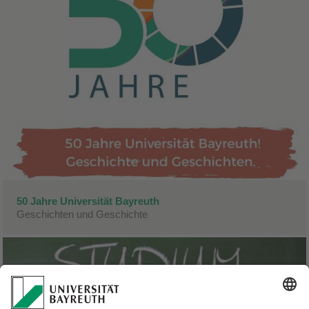
50 Jahre Universität Bayreuth
Geschichten und Geschichte