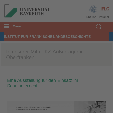
English
Intranet
Menü
INSTITUT FÜR FRÄNKISCHE LANDESGESCHICHTE
In unserer Mitte: KZ-Außenlager in
Oberfranken
Eine Ausstellung für den Einsatz im
Schulunterricht