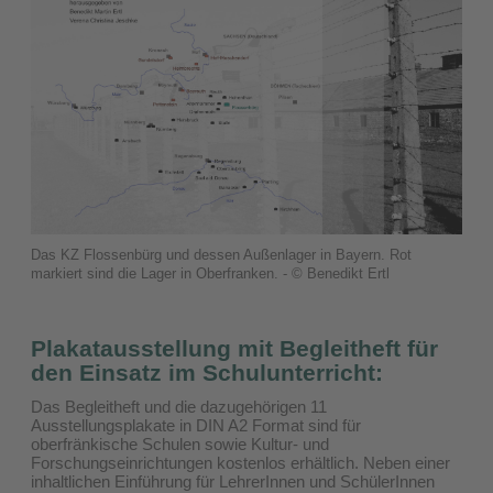
Das KZ Flossenbürg und dessen Außenlager in Bayern. Rot
markiert sind die Lager in Oberfranken. - © Benedikt Ertl
Plakatausstellung mit Begleitheft für
den Einsatz im Schulunterricht:
Das Begleitheft und die dazugehörigen 11
Ausstellungsplakate in DIN A2 Format sind für
oberfränkische Schulen sowie Kultur- und
Forschungseinrichtungen kostenlos erhältlich. Neben einer
inhaltlichen Einführung für LehrerInnen und SchülerInnen