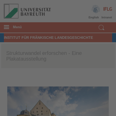
English
Intranet
Menü
INSTITUT FÜR FRÄNKISCHE LANDESGESCHICHTE
Strukturwandel erforschen - Eine
Plakatausstellung