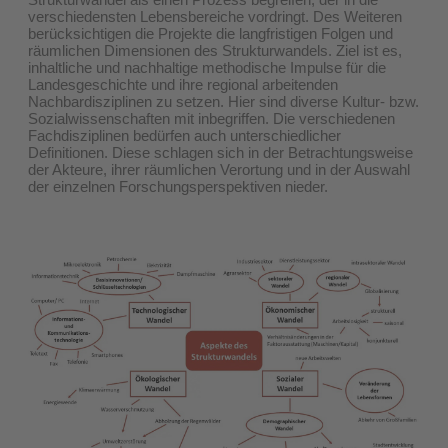
verschiedensten Lebensbereiche vordringt. Des Weiteren
berücksichtigen die Projekte die langfristigen Folgen und
räumlichen Dimensionen des Strukturwandels. Ziel ist es,
inhaltliche und nachhaltige methodische Impulse für die
Landesgeschichte und ihre regional arbeitenden
Nachbardisziplinen zu setzen. Hier sind diverse Kultur- bzw.
Sozialwissenschaften mit inbegriffen. Die verschiedenen
Fachdisziplinen bedürfen auch unterschiedlicher
Definitionen. Diese schlagen sich in der Betrachtungsweise
der Akteure, ihrer räumlichen Verortung und in der Auswahl
der einzelnen Forschungsperspektiven nieder.