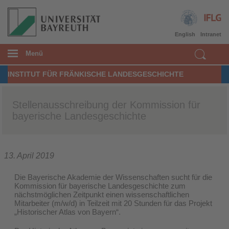
English
Intranet
Menü
INSTITUT FÜR FRÄNKISCHE LANDESGESCHICHTE
Stellenausschreibung der Kommission für
bayerische Landesgeschichte
13. April 2019
Die Bayerische Akademie der Wissenschaften sucht für die
Kommission für bayerische Landesgeschichte zum
nächstmöglichen Zeitpunkt einen wissenschaftlichen
Mitarbeiter (m/w/d) in Teilzeit mit 20 Stunden für das Projekt
„Historischer Atlas von Bayern“.